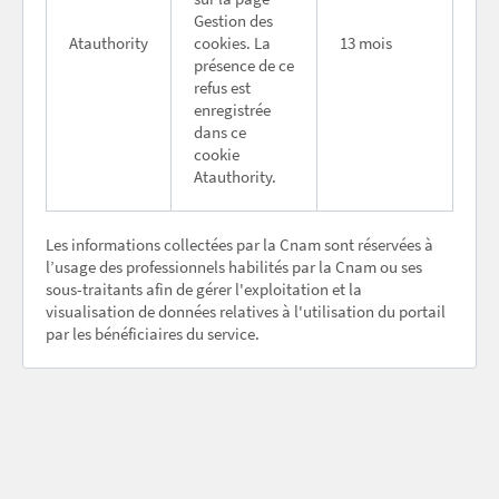
Gestion des
Atauthority
cookies. La
13 mois
présence de ce
refus est
enregistrée
dans ce
cookie
Atauthority.
Les informations collectées par la Cnam sont réservées à
l’usage des professionnels habilités par la Cnam ou ses
sous-traitants afin de gérer l'exploitation et la
visualisation de données relatives à l'utilisation du portail
par les bénéficiaires du service.