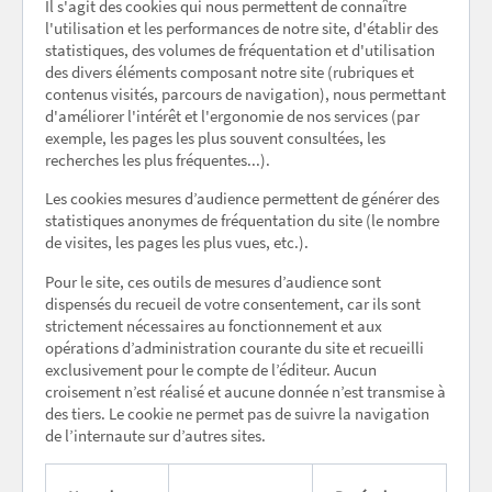
Il s'agit des cookies qui nous permettent de connaître
l'utilisation et les performances de notre site, d'établir des
statistiques, des volumes de fréquentation et d'utilisation
des divers éléments composant notre site (rubriques et
contenus visités, parcours de navigation), nous permettant
d'améliorer l'intérêt et l'ergonomie de nos services (par
exemple, les pages les plus souvent consultées, les
recherches les plus fréquentes...).
Les cookies mesures d’audience permettent de générer des
statistiques anonymes de fréquentation du site (le nombre
de visites, les pages les plus vues, etc.).
Pour le site, ces outils de mesures d’audience sont
dispensés du recueil de votre consentement, car ils sont
strictement nécessaires au fonctionnement et aux
opérations d’administration courante du site et recueilli
exclusivement pour le compte de l’éditeur. Aucun
croisement n’est réalisé et aucune donnée n’est transmise à
des tiers. Le cookie ne permet pas de suivre la navigation
de l’internaute sur d’autres sites.