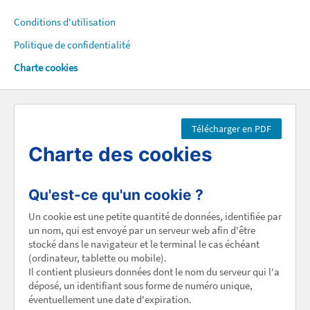
Conditions d'utilisation
Politique de confidentialité
Charte cookies
Télécharger en PDF
Charte des cookies
Qu'est-ce qu'un cookie ?
Un cookie est une petite quantité de données, identifiée par
un nom, qui est envoyé par un serveur web afin d'être
stocké dans le navigateur et le terminal le cas échéant
(ordinateur, tablette ou mobile).
Il contient plusieurs données dont le nom du serveur qui l'a
déposé, un identifiant sous forme de numéro unique,
éventuellement une date d'expiration.