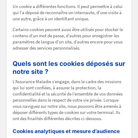
Un cookie a différentes fonctions. Il peut permettre à celui
qui l’a déposé de reconnaître un internaute, d’une visite à
une autre, grâce à un identifiant unique.
Certains cookies peuvent aussi être utilisés pour stocker le
contenu d’un mot de passe, d’autres pour enregistrer les
paramètres de langue d’un site, d’autres encore pour vous
adresser des services personnalisés.
Quels sont les cookies déposés sur
notre site ?
L’Assurance Maladie s’engage, dans le cadre des missions
qui lui sont confiées, à assurer la protection, la
confidentialité et la sécurité de l’ensemble de vos données
personnelles dans le respect de votre vie privée. Lorsque
vous naviguez sur notre site, nous pouvons être amenés à
déposer différents types de cookies sur votre terminal. Ils
ont des finalités différentes décrites ci-dessous.
Cookies analytiques et mesure d’audience