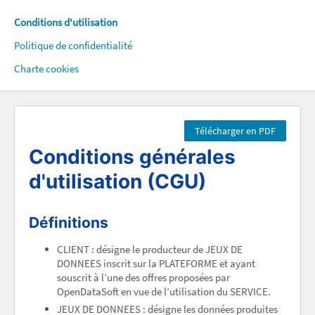
Conditions d'utilisation
Politique de confidentialité
Charte cookies
Télécharger en PDF
Conditions générales
d'utilisation (CGU)
Définitions
CLIENT : désigne le producteur de JEUX DE
DONNEES inscrit sur la PLATEFORME et ayant
souscrit à l’une des offres proposées par
OpenDataSoft en vue de l’utilisation du SERVICE.
JEUX DE DONNEES : désigne les données produites