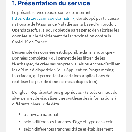
1. Présentation du service
Le présent service repose sur le site internet
https://datavaccin-covid.ameli.fr/
, développé par la caisse
nationale de l’Assurance Maladie sur la base d’un produit
Opendatasoft. Il a pour objet de partager et de valoriser les
données sur le déploiement de la vaccination contre la
Covid-19 en France.
L’ensemble des données est disponible dans la rubrique «
Données complètes » qui permet de les filtrer, de les
télécharger, de créer ses propres visuels ou encore d’utiliser
les API mis à disposition (ou « Application Programming
Interface », qui permettent à certaines applications de
réutiliser les jeux de données mis à disposition).
L'onglet « Représentations graphiques » (situés en haut du
site) permet de visualiser une synthèse des informations à
différents niveaux de détail :
au niveau national
selon différentes tranches d'âge et type de vaccin
selon différentes tranches d'âge et établissement