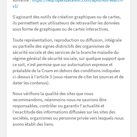
v1/
S’agissant des outils de création graphiques ou de cartes,
ils permettent aux utilisateurs de retravailler les données
sous forme de graphiques ou de cartes interactives.
Toute représentation, reproduction ou diffusion, intégrale
ou partielle des signes distinctifs des organismes de
sécurité sociale et des services de la branche maladie du
régime général de sécurité sociale, sur quelque support que
ce soit, n’est permise que sur autorisation expresse et
préalable de la Cnam en dehors des conditions indiquées
ci-dessus à l’article 3 (sous réserve de citer les sources et de
dater les contenus).
Nous vérifions la qualité des sites que nous
recommandons, néanmoins nous ne saurions être
responsables, contrôler ou garantir l'actualité et
l'exactitude des informations diffusées sur les sites des
sociétés, organismes ou personne privée vers lesquels nous
avons établi des liens.