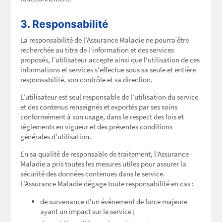
3. Responsabilité
La responsabilité de l’Assurance Maladie ne pourra être
recherchée au titre de l'information et des services
proposés, l’utilisateur accepte ainsi que l'utilisation de ces
informations et services s'effectue sous sa seule et entière
responsabilité, son contrôle et sa direction.
L’utilisateur est seul responsable de l’utilisation du service
et des contenus renseignés et exportés par ses soins
conformément à son usage, dans le respect des lois et
règlements en vigueur et des présentes conditions
générales d’utilisation.
En sa qualité de responsable de traitement, l’Assurance
Maladie a pris toutes les mesures utiles pour assurer la
sécurité des données contenues dans le service.
L’Assurance Maladie dégage toute responsabilité en cas :
de survenance d'un événement de force majeure
ayant un impact sur le service ;