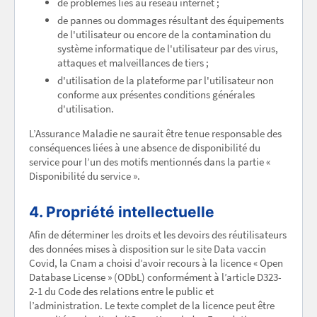
de problèmes liés au réseau internet ;
de pannes ou dommages résultant des équipements
de l'utilisateur ou encore de la contamination du
système informatique de l'utilisateur par des virus,
attaques et malveillances de tiers ;
d'utilisation de la plateforme par l'utilisateur non
conforme aux présentes conditions générales
d'utilisation.
L’Assurance Maladie ne saurait être tenue responsable des
conséquences liées à une absence de disponibilité du
service pour l’un des motifs mentionnés dans la partie «
Disponibilité du service ».
4. Propriété intellectuelle
Afin de déterminer les droits et les devoirs des réutilisateurs
des données mises à disposition sur le site Data vaccin
Covid, la Cnam a choisi d’avoir recours à la licence « Open
Database License » (ODbL) conformément à l’article D323-
2-1 du Code des relations entre le public et
l’administration. Le texte complet de la licence peut être