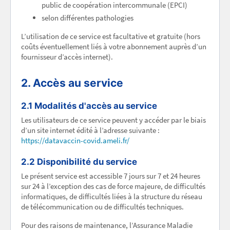
public de coopération intercommunale (EPCI)
selon différentes pathologies
L’utilisation de ce service est facultative et gratuite (hors
coûts éventuellement liés à votre abonnement auprès d’un
fournisseur d’accès internet).
2. Accès au service
2.1 Modalités d'accès au service
Les utilisateurs de ce service peuvent y accéder par le biais
d’un site internet édité à l’adresse suivante :
https://datavaccin-covid.ameli.fr/
2.2 Disponibilité du service
Le présent service est accessible 7 jours sur 7 et 24 heures
sur 24 à l’exception des cas de force majeure, de difficultés
informatiques, de difficultés liées à la structure du réseau
de télécommunication ou de difficultés techniques.
Pour des raisons de maintenance, l’Assurance Maladie